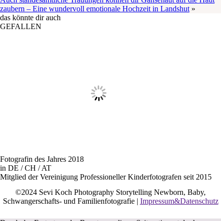
zaubern – Eine wundervoll emotionale Hochzeit in Landshut
»
das könnte dir auch
GEFALLEN
Fotografin des Jahres 2018
in DE / CH / AT
Mitglied der Vereinigung Professioneller Kinderfotografen seit 2015
©2024 Sevi Koch Photography Storytelling Newborn, Baby,
Schwangerschafts- und Familienfotografie |
Impressum&Datenschutz