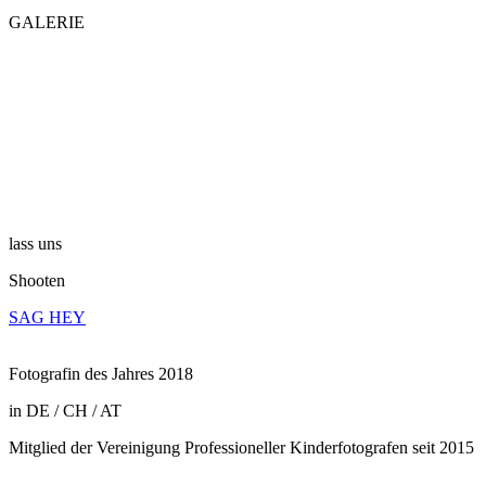
GALERIE
lass uns
Shooten
SAG HEY
Fotografin des Jahres 2018
in DE / CH / AT
Mitglied der Vereinigung Professioneller Kinderfotografen seit 2015