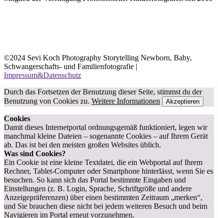
©2024 Sevi Koch Photography Storytelling Newborn, Baby,
Schwangerschafts- und Familienfotografie |
Impressum&Datenschutz
Durch das Fortsetzen der Benutzung dieser Seite, stimmst du der
Benutzung von Cookies zu.
Weitere Informationen
Akzeptieren
Cookies
Damit dieses Internetportal ordnungsgemäß funktioniert, legen wir
manchmal kleine Dateien – sogenannte Cookies – auf Ihrem Gerät
ab. Das ist bei den meisten großen Websites üblich.
Was sind Cookies?
Ein Cookie ist eine kleine Textdatei, die ein Webportal auf Ihrem
Rechner, Tablet-Computer oder Smartphone hinterlässt, wenn Sie es
besuchen. So kann sich das Portal bestimmte Eingaben und
Einstellungen (z. B. Login, Sprache, Schriftgröße und andere
Anzeigepräferenzen) über einen bestimmten Zeitraum „merken“,
und Sie brauchen diese nicht bei jedem weiteren Besuch und beim
Navigieren im Portal erneut vorzunehmen.