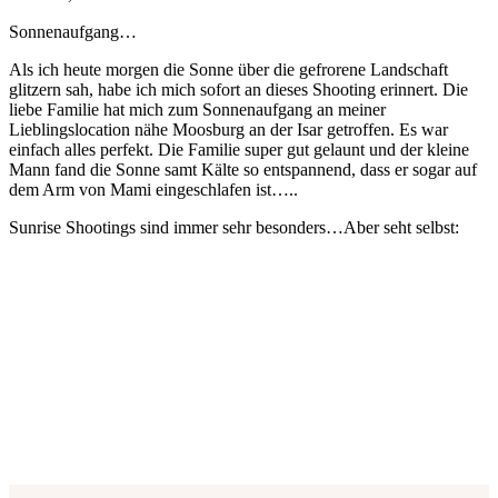
Sonnenaufgang…
Als ich heute morgen die Sonne über die gefrorene Landschaft
glitzern sah, habe ich mich sofort an dieses Shooting erinnert. Die
liebe Familie hat mich zum Sonnenaufgang an meiner
Lieblingslocation nähe Moosburg an der Isar getroffen. Es war
einfach alles perfekt. Die Familie super gut gelaunt und der kleine
Mann fand die Sonne samt Kälte so entspannend, dass er sogar auf
dem Arm von Mami eingeschlafen ist…..
Sunrise Shootings sind immer sehr besonders…Aber seht selbst: