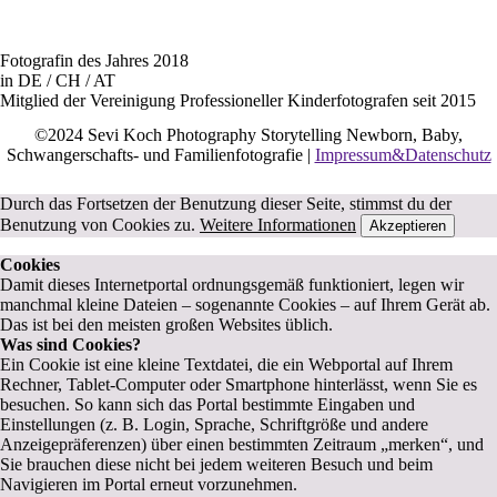
Fotografin des Jahres 2018
in DE / CH / AT
Mitglied der Vereinigung Professioneller Kinderfotografen seit 2015
©2024 Sevi Koch Photography Storytelling Newborn, Baby,
Schwangerschafts- und Familienfotografie |
Impressum&Datenschutz
Durch das Fortsetzen der Benutzung dieser Seite, stimmst du der
Benutzung von Cookies zu.
Weitere Informationen
Akzeptieren
Cookies
Damit dieses Internetportal ordnungsgemäß funktioniert, legen wir
manchmal kleine Dateien – sogenannte Cookies – auf Ihrem Gerät ab.
Das ist bei den meisten großen Websites üblich.
Was sind Cookies?
Ein Cookie ist eine kleine Textdatei, die ein Webportal auf Ihrem
Rechner, Tablet-Computer oder Smartphone hinterlässt, wenn Sie es
besuchen. So kann sich das Portal bestimmte Eingaben und
Einstellungen (z. B. Login, Sprache, Schriftgröße und andere
Anzeigepräferenzen) über einen bestimmten Zeitraum „merken“, und
Sie brauchen diese nicht bei jedem weiteren Besuch und beim
Navigieren im Portal erneut vorzunehmen.