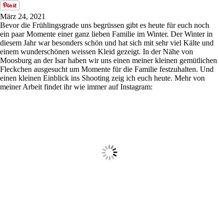
ME
NU
März 24, 2021
Bevor die Frühlingsgrade uns begrüssen gibt es heute für euch noch
ein paar Momente einer ganz lieben Familie im Winter. Der Winter in
diesem Jahr war besonders schön und hat sich mit sehr viel Kälte und
einem wunderschönen weissen Kleid gezeigt. In der Nähe von
Moosburg an der Isar haben wir uns einen meiner kleinen gemütlichen
Fleckchen ausgesucht um Momente für die Familie festzuhalten. Und
einen kleinen Einblick ins Shooting zeig ich euch heute. Mehr von
meiner Arbeit findet ihr wie immer auf Instagram: