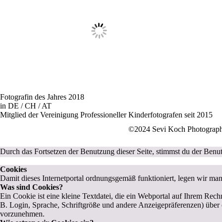
Fotografin des Jahres 2018
in DE / CH / AT
Mitglied der Vereinigung Professioneller Kinderfotografen seit 2015
©2024 Sevi Koch Photography
Durch das Fortsetzen der Benutzung dieser Seite, stimmst du der Ben
Cookies
Damit dieses Internetportal ordnungsgemäß funktioniert, legen wir man
Was sind Cookies?
Ein Cookie ist eine kleine Textdatei, die ein Webportal auf Ihrem Rec
B. Login, Sprache, Schriftgröße und andere Anzeigepräferenzen) über
vorzunehmen.