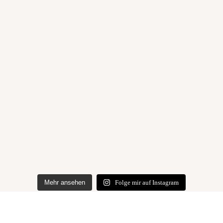
Mehr ansehen
Folge mir auf Instagram