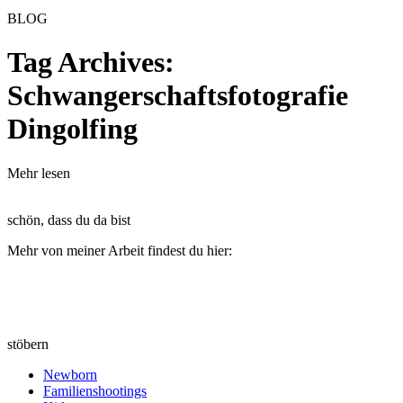
BLOG
Tag Archives:
Schwangerschaftsfotografie
Dingolfing
Mehr lesen
schön, dass du da bist
Mehr von meiner Arbeit findest du hier:
stöbern
Newborn
Familienshootings