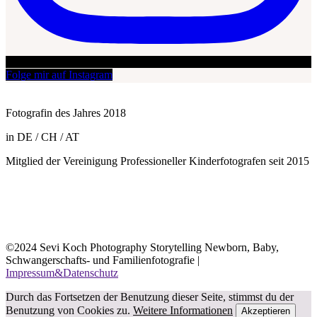
Folge mir auf Instagram
Fotografin des Jahres 2018
in DE / CH / AT
Mitglied der Vereinigung Professioneller Kinderfotografen seit 2015
©2024 Sevi Koch Photography Storytelling Newborn, Baby,
Schwangerschafts- und Familienfotografie |
Impressum&Datenschutz
Durch das Fortsetzen der Benutzung dieser Seite, stimmst du der
Benutzung von Cookies zu.
Weitere Informationen
Akzeptieren