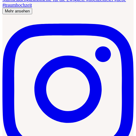
Mehr ansehen