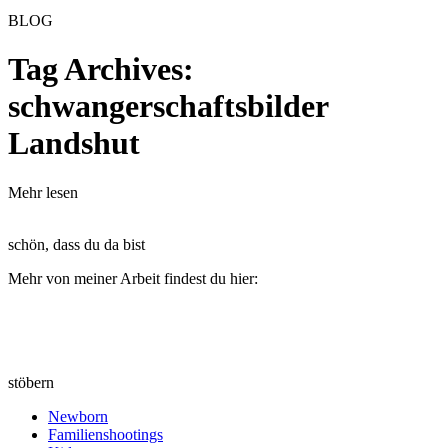
BLOG
Tag Archives:
schwangerschaftsbilder
Landshut
Mehr lesen
schön, dass du da bist
Mehr von meiner Arbeit findest du hier:
stöbern
Newborn
Familienshootings