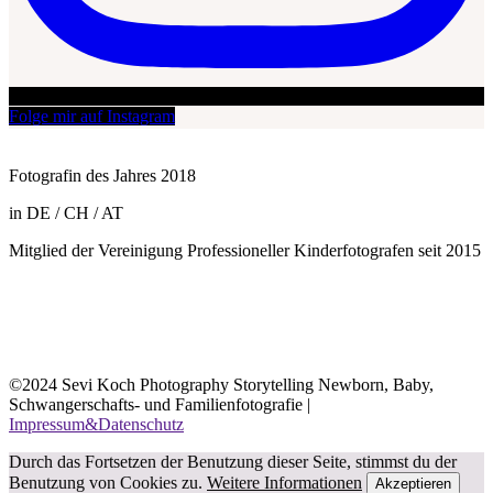
Folge mir auf Instagram
Fotografin des Jahres 2018
in DE / CH / AT
Mitglied der Vereinigung Professioneller Kinderfotografen seit 2015
©2024 Sevi Koch Photography Storytelling Newborn, Baby,
Schwangerschafts- und Familienfotografie |
Impressum&Datenschutz
Durch das Fortsetzen der Benutzung dieser Seite, stimmst du der
Benutzung von Cookies zu.
Weitere Informationen
Akzeptieren