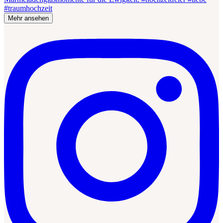
Mehr ansehen