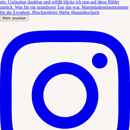
Mehr ansehen