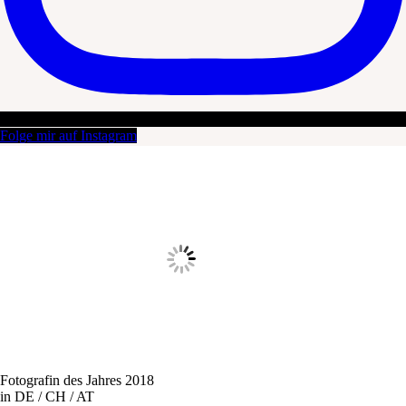
Folge mir auf Instagram
Fotografin des Jahres 2018
in DE / CH / AT