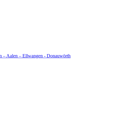
en – Aalen – Ellwangen - Donauwörth