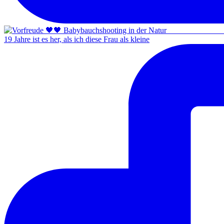
19 Jahre ist es her, als ich diese Frau als kleine