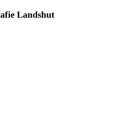
rafie Landshut