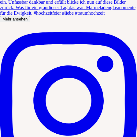
Mehr ansehen