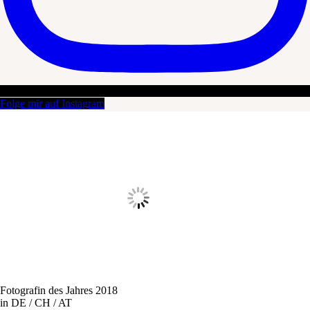
Folge mir auf Instagram
Fotografin des Jahres 2018
in DE / CH / AT