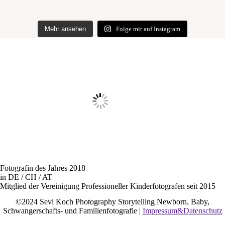
Mehr ansehen
Folge mir auf Instagram
Fotografin des Jahres 2018
in DE / CH / AT
Mitglied der Vereinigung Professioneller Kinderfotografen seit 2015
©2024 Sevi Koch Photography Storytelling Newborn, Baby,
Schwangerschafts- und Familienfotografie |
Impressum&Datenschutz