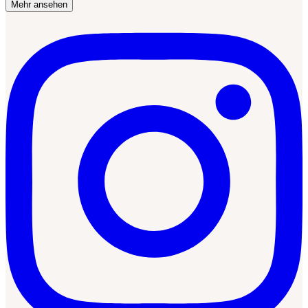
Mehr ansehen