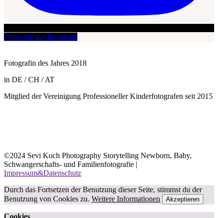
Folge mir auf Instagram
Fotografin des Jahres 2018
in DE / CH / AT
Mitglied der Vereinigung Professioneller Kinderfotografen seit 2015
©2024 Sevi Koch Photography Storytelling Newborn, Baby,
Schwangerschafts- und Familienfotografie |
Impressum&Datenschutz
Durch das Fortsetzen der Benutzung dieser Seite, stimmst du der
Benutzung von Cookies zu.
Weitere Informationen
Akzeptieren
Cookies