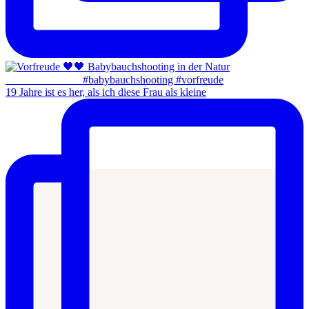
19 Jahre ist es her, als ich diese Frau als kleine