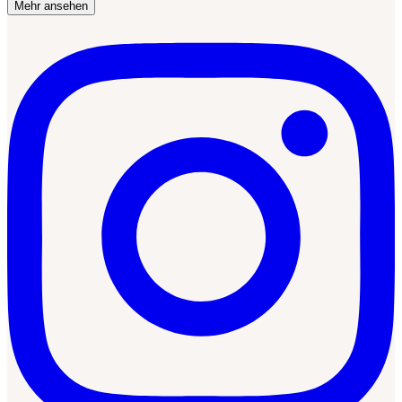
Mehr ansehen