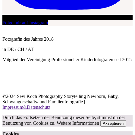
Folge mir auf Instagram
Fotografin des Jahres 2018
in DE / CH / AT
Mitglied der Vereinigung Professioneller Kinderfotografen seit 2015
©2024 Sevi Koch Photography Storytelling Newborn, Baby,
Schwangerschafts- und Familienfotografie |
Impressum&Datenschutz
Durch das Fortsetzen der Benutzung dieser Seite, stimmst du der
Benutzung von Cookies zu.
Weitere Informationen
Akzeptieren
Cookies