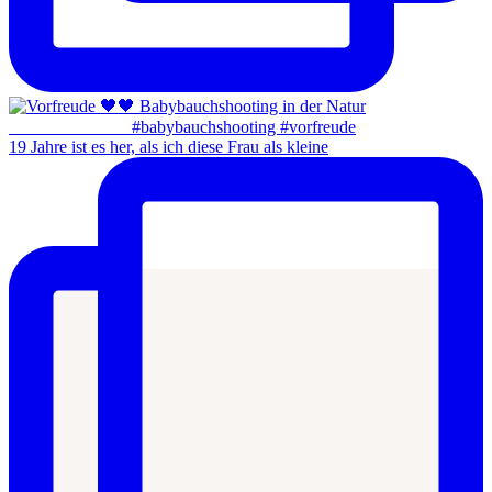
19 Jahre ist es her, als ich diese Frau als kleine