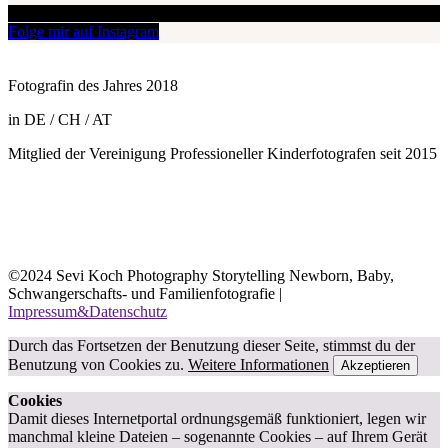
Folge mir auf Instagram
Fotografin des Jahres 2018
in DE / CH / AT
Mitglied der Vereinigung Professioneller Kinderfotografen seit 2015
©2024 Sevi Koch Photography Storytelling Newborn, Baby,
Schwangerschafts- und Familienfotografie |
Impressum&Datenschutz
Durch das Fortsetzen der Benutzung dieser Seite, stimmst du der
Benutzung von Cookies zu.
Weitere Informationen
Akzeptieren
Cookies
Damit dieses Internetportal ordnungsgemäß funktioniert, legen wir
manchmal kleine Dateien – sogenannte Cookies – auf Ihrem Gerät