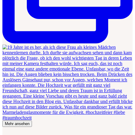
Mehr ansehen