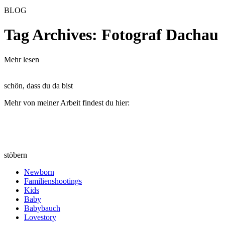
BLOG
Tag Archives:
Fotograf Dachau
Mehr lesen
schön, dass du da bist
Mehr von meiner Arbeit findest du hier:
stöbern
Newborn
Familienshootings
Kids
Baby
Babybauch
Lovestory