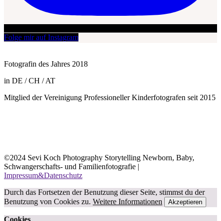
Folge mir auf Instagram
Fotografin des Jahres 2018
in DE / CH / AT
Mitglied der Vereinigung Professioneller Kinderfotografen seit 2015
©2024 Sevi Koch Photography Storytelling Newborn, Baby,
Schwangerschafts- und Familienfotografie |
Impressum&Datenschutz
Durch das Fortsetzen der Benutzung dieser Seite, stimmst du der
Benutzung von Cookies zu.
Weitere Informationen
Akzeptieren
Cookies