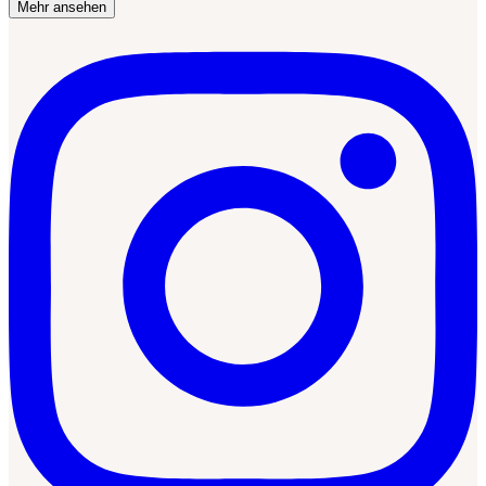
Mehr ansehen