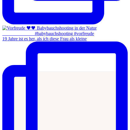
19 Jahre ist es her, als ich diese Frau als kleine