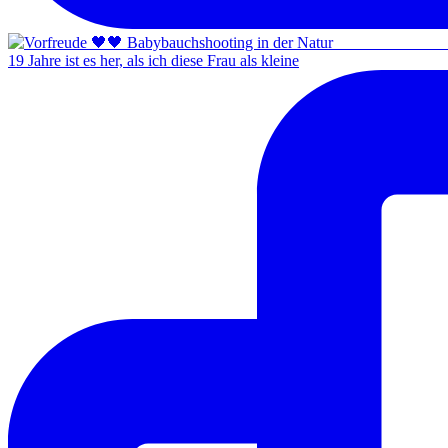
19 Jahre ist es her, als ich diese Frau als kleine