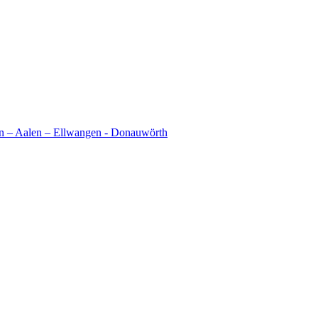
en – Aalen – Ellwangen - Donauwörth