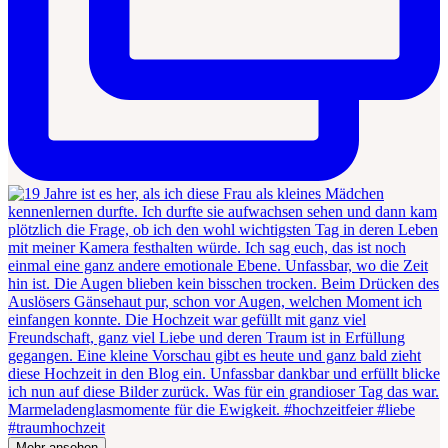
Mehr ansehen