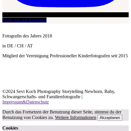
Folge mir auf Instagram
Fotografin des Jahres 2018
in DE / CH / AT
Mitglied der Vereinigung Professioneller Kinderfotografen seit 2015
©2024 Sevi Koch Photography Storytelling Newborn, Baby,
Schwangerschafts- und Familienfotografie |
Impressum&Datenschutz
Durch das Fortsetzen der Benutzung dieser Seite, stimmst du der
Benutzung von Cookies zu.
Weitere Informationen
Akzeptieren
Cookies