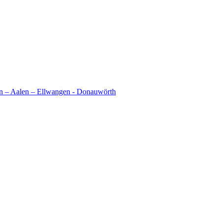
en – Aalen – Ellwangen - Donauwörth