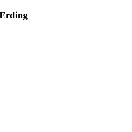
 Erding