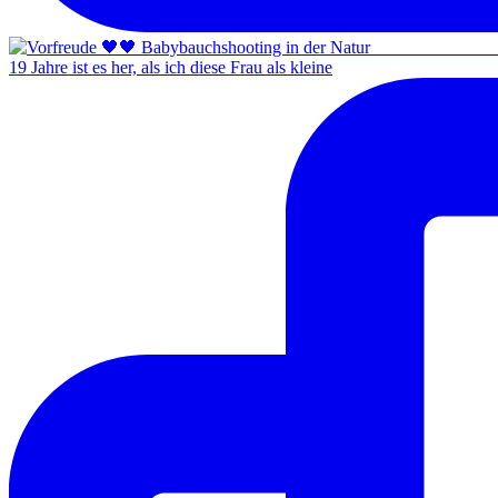
19 Jahre ist es her, als ich diese Frau als kleine