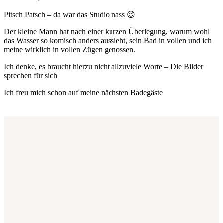
Pitsch Patsch – da war das Studio nass 😉
Der kleine Mann hat nach einer kurzen Überlegung, warum wohl
das Wasser so komisch anders aussieht, sein Bad in vollen und ich
meine wirklich in vollen Zügen genossen.
Ich denke, es braucht hierzu nicht allzuviele Worte – Die Bilder
sprechen für sich
Ich freu mich schon auf meine nächsten Badegäste