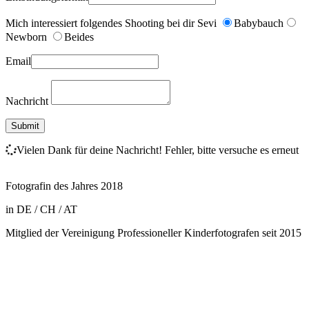
Mich interessiert folgendes Shooting bei dir Sevi
Babybauch
Newborn
Beides
Email
Nachricht
Vielen Dank für deine Nachricht!
Fehler, bitte versuche es erneut
Fotografin des Jahres 2018
in DE / CH / AT
Mitglied der Vereinigung Professioneller Kinderfotografen seit 2015